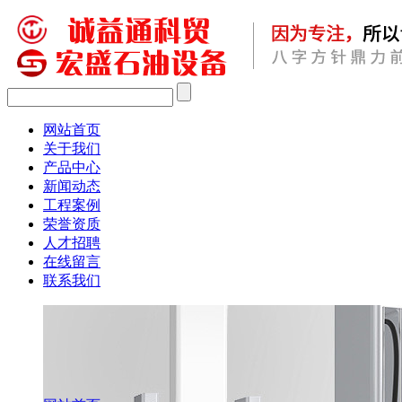
网站首页
关于我们
产品中心
新闻动态
工程案例
荣誉资质
人才招聘
在线留言
联系我们