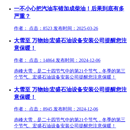
一不小心把汽油车错加成柴油！后果到底有多
严重？
作者： 点击：8523 发布时间：2025-03-26
大雪至 万物始|宏盛石油设备安装公司提醒您注
意保暖！
作者： 点击：14864 发布时间：2024-12-06
赤峰大雪，是二十四节气中的第21个节气，冬季的第三
个节气。宏盛石油设备安装公司提醒您注意保暖！
大雪至 万物始|宏盛石油设备安装公司提醒您注
意保暖！
作者： 点击：8945 发布时间：2024-12-06
赤峰大雪，是二十四节气中的第21个节气，冬季的第三
个节气。宏盛石油设备安装公司提醒您注意保暖！