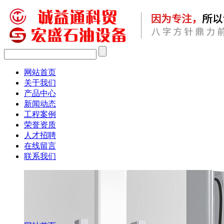
网站首页
关于我们
产品中心
新闻动态
工程案例
荣誉资质
人才招聘
在线留言
联系我们