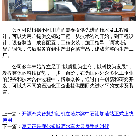
公司可以根据不同用户的需要提供先进的技术及工程设
计，可以为用户提供交钥匙工程，从技术咨询开始，到工程设
计，设备制造，成套配置，工程安装，施工指导，调试培训，
配方调优，售后服务直到生产出合格产品，建成完整的生产工
厂。
公司多年来始终立足于“以质量为生命，以科技为发展”，
发挥整体的科技优势，一步一台阶，在为国内外众多化工企业
的服务和技术合作过程中，博取众长，通过自主创新和研究开
发，可以为不同的石油化工企业提供国际先进水平的技术及装
置。
上一篇：
开源鸿蒙智慧加油机在哈尔滨中石油加油站正式上线
使用
下一篇：
夏天正是鄂尔多斯酒水车大显身手的时候