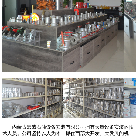
内蒙古宏盛石油设备安装有限公司拥有大量设备安装的技
术人员。公司坚持以人为本，抓住西部大开发、大发展的机