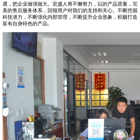
遇，把企业做强做大。宏盛人将不懈努力，以的产品质量，完
美的售后服务体系，回报用户对我们的支持和关心。不断挖掘
科技潜力，不断强化内部管理，不断提升企业形象，积极打造
富有自身特色的产品。