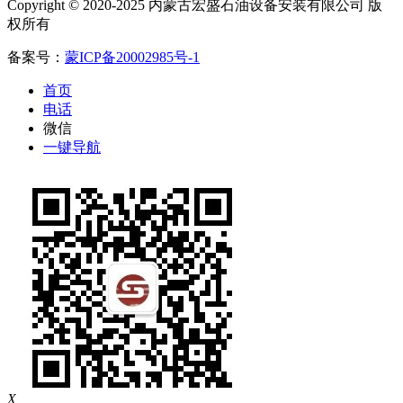
Copyright © 2020-2025 内蒙古宏盛石油设备安装有限公司 版
权所有
备案号：
蒙ICP备20002985号-1
首页
电话
微信
一键导航
X