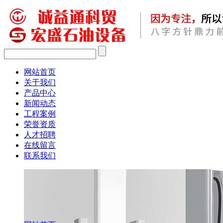
网站首页
关于我们
产品中心
新闻动态
工程案例
荣誉资质
人才招聘
在线留言
联系我们