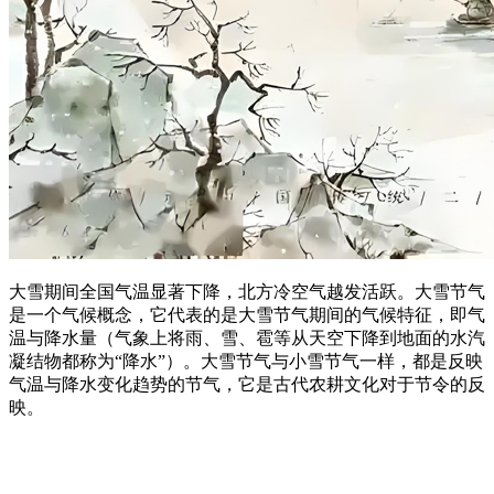
大雪期间全国气温显著下降，北方冷空气越发活跃。大雪节气
是一个气候概念，它代表的是大雪节气期间的气候特征，即气
温与降水量（气象上将雨、雪、雹等从天空下降到地面的水汽
凝结物都称为“降水”）。大雪节气与小雪节气一样，都是反映
气温与降水变化趋势的节气，它是古代农耕文化对于节令的反
映。