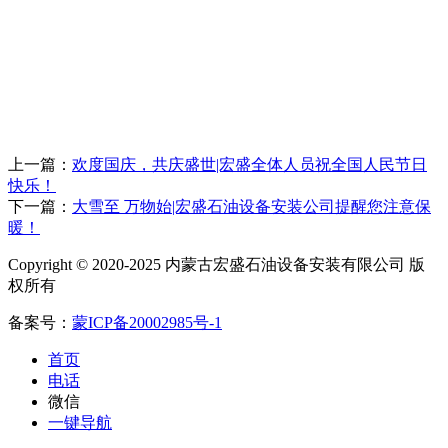
上一篇：
欢度国庆，共庆盛世|宏盛全体人员祝全国人民节日
快乐！
下一篇：
大雪至 万物始|宏盛石油设备安装公司提醒您注意保
暖！
Copyright © 2020-2025 内蒙古宏盛石油设备安装有限公司 版
权所有
备案号：
蒙ICP备20002985号-1
首页
电话
微信
一键导航