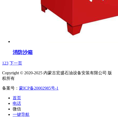
消防沙箱
1
2
3
下一页
Copyright © 2020-2025 内蒙古宏盛石油设备安装有限公司 版
权所有
备案号：
蒙ICP备20002985号-1
首页
电话
微信
一键导航