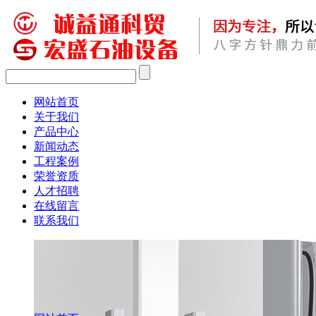
网站首页
关于我们
产品中心
新闻动态
工程案例
荣誉资质
人才招聘
在线留言
联系我们