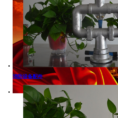
消防设备配件