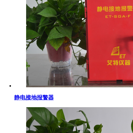
静电接地报警器