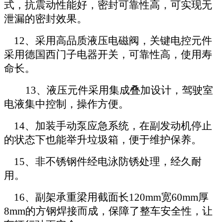
式，抗震动性能好，密封可靠性高，可实现无
泄漏的密封效果。
12、采用高品质液压电磁阀，关键电控元件
采用德国西门子电器开关，可靠性高，使用寿
命长。
13、液压元件采用集成叠加设计，驾驶室
电液集中控制，操作方便。
14、加装手动泵应急系统，在副发动机停止
的状态下也能举升垃圾箱，便于维护保养。
15、非不锈钢件经电泳防锈处理，经久耐
用。
16、副架承重梁用截面长120mm宽60mm厚
8mm的方钢焊接而成，保障了整车安全性，让