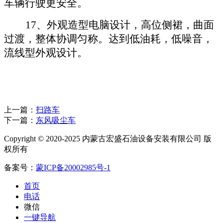
车辆行驶更安全。
17、
外观造型电脑设计，高位侧裙，曲面
过渡，整体协调匀称。达到低油耗，低噪音，
流线型外观设计。
上一篇：
扫路车
下一篇：
东风吸尘车
Copyright © 2020-2025 内蒙古宏盛石油设备安装有限公司 版
权所有
备案号：
蒙ICP备20002985号-1
首页
电话
微信
一键导航