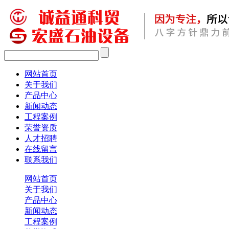
网站首页
关于我们
产品中心
新闻动态
工程案例
荣誉资质
人才招聘
在线留言
联系我们
网站首页
关于我们
产品中心
新闻动态
工程案例