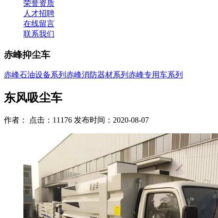
荣誉资质
人才招聘
在线留言
联系我们
赤峰抑尘车
赤峰石油设备系列
赤峰消防器材系列
赤峰专用车系列
东风吸尘车
作者： 点击：11176 发布时间：2020-08-07