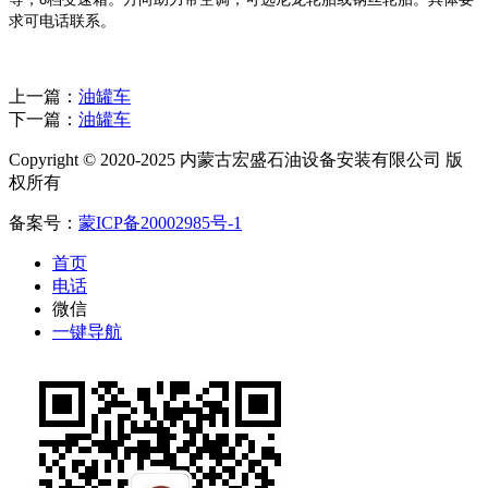
8
求可电话联系。
上一篇：
油罐车
下一篇：
油罐车
Copyright © 2020-2025 内蒙古宏盛石油设备安装有限公司 版
权所有
备案号：
蒙ICP备20002985号-1
首页
电话
微信
一键导航